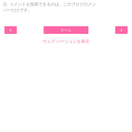
注: コメントを投稿できるのは、このブログのメン
バーだけです。
‹
›
ホーム
ウェブ バージョンを表示