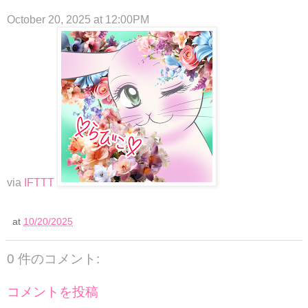
October 20, 2025 at 12:00PM
via
IFTTT
at
10/20/2025
0 件のコメント:
コメントを投稿