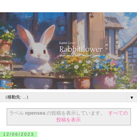
▼
ラベル
opensea
の投稿を表示しています。
すべての
投稿を表示
12/06/2023