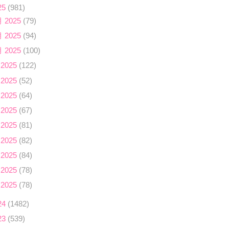
25
(981)
月 2025
(79)
月 2025
(94)
月 2025
(100)
 2025
(122)
 2025
(52)
 2025
(64)
 2025
(67)
 2025
(81)
 2025
(82)
 2025
(84)
 2025
(78)
 2025
(78)
24
(1482)
23
(539)