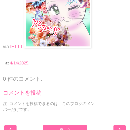
via
IFTTT
at
4/14/2025
0 件のコメント:
コメントを投稿
注: コメントを投稿できるのは、このブログのメン
バーだけです。
‹
›
ホーム