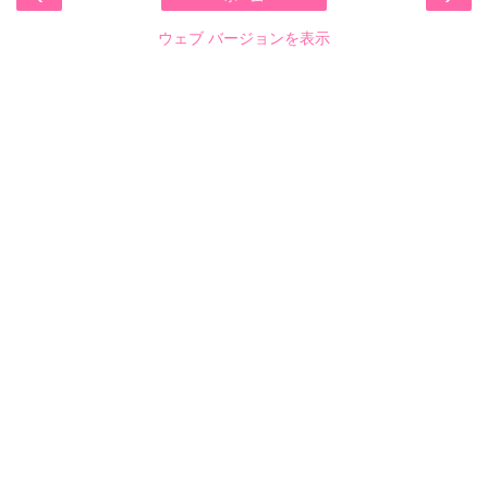
ウェブ バージョンを表示