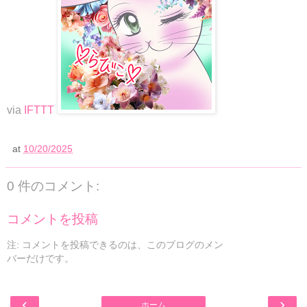
via
IFTTT
at
10/20/2025
0 件のコメント:
コメントを投稿
注: コメントを投稿できるのは、このブログのメン
バーだけです。
‹
›
ホーム