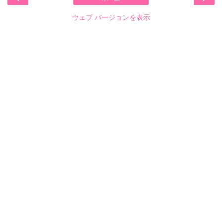
ウェブ バージョンを表示