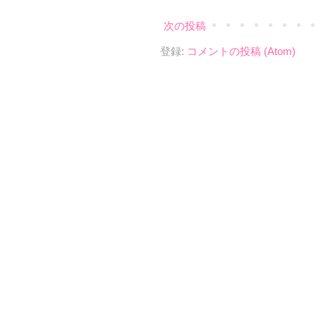
次の投稿
登録:
コメントの投稿 (Atom)