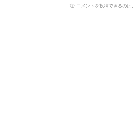
注: コメントを投稿できるのは