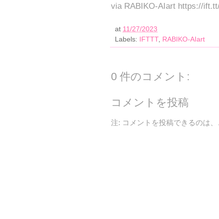
via RABIKO-AIart https://ift.
at
11/27/2023
Labels:
IFTTT
,
RABIKO-AIart
0 件のコメント:
コメントを投稿
注: コメントを投稿できるのは