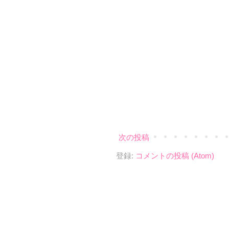
次の投稿
登録:
コメントの投稿 (Atom)