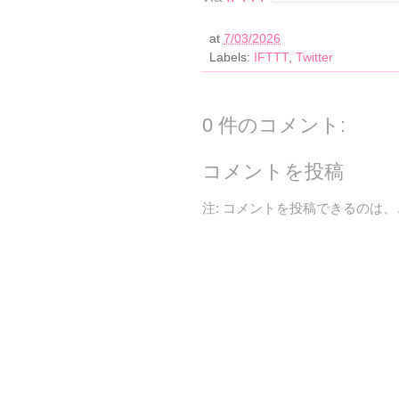
at
7/03/2026
Labels:
IFTTT
,
Twitter
0 件のコメント:
コメントを投稿
注: コメントを投稿できるのは