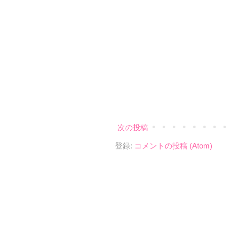
次の投稿
登録:
コメントの投稿 (Atom)