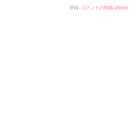
登録:
コメントの投稿 (Atom)