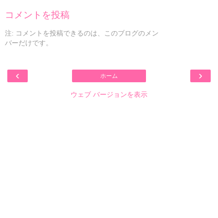
コメントを投稿
注: コメントを投稿できるのは、このブログのメン
バーだけです。
‹
›
ホーム
ウェブ バージョンを表示