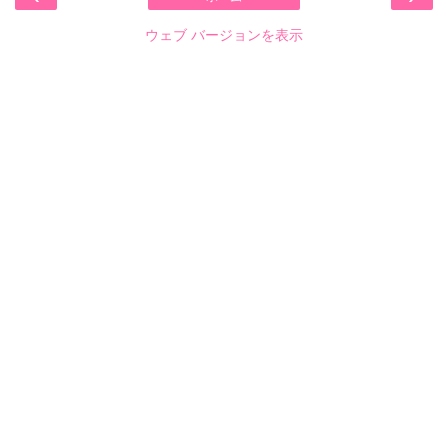
ウェブ バージョンを表示