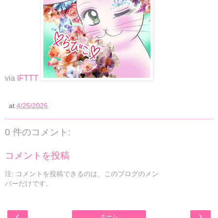
via
IFTTT
at
4/25/2026
0 件のコメント:
コメントを投稿
注: コメントを投稿できるのは、このブログのメン
バーだけです。
‹
›
ホーム