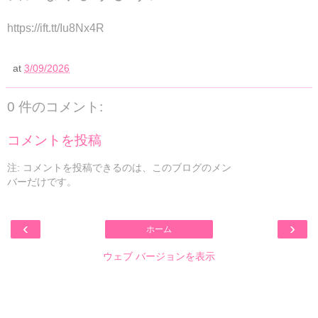
https://ift.tt/Iu8Nx4R
at
3/09/2026
0 件のコメント:
コメントを投稿
注: コメントを投稿できるのは、このブログのメン
バーだけです。
‹
›
ホーム
ウェブ バージョンを表示