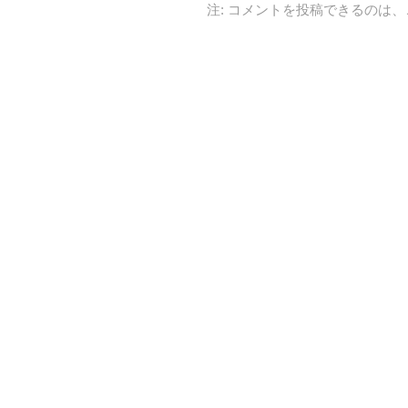
注: コメントを投稿できるのは