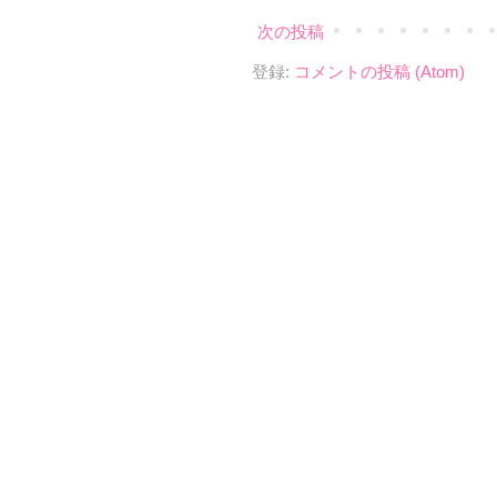
次の投稿
登録:
コメントの投稿 (Atom)