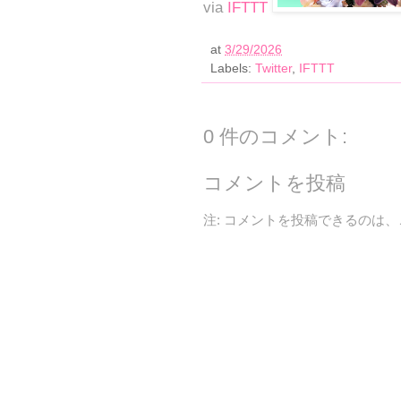
via
IFTTT
at
3/29/2026
Labels:
Twitter
,
IFTTT
0 件のコメント:
コメントを投稿
注: コメントを投稿できるのは