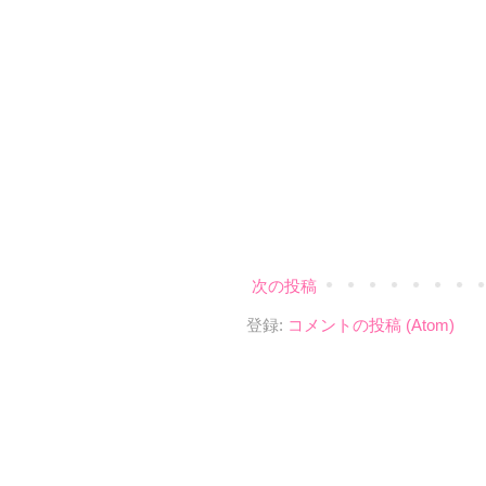
次の投稿
登録:
コメントの投稿 (Atom)