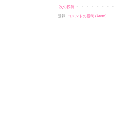
次の投稿
登録:
コメントの投稿 (Atom)