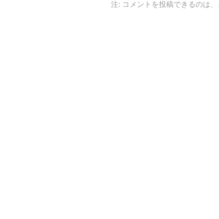
注: コメントを投稿できるのは