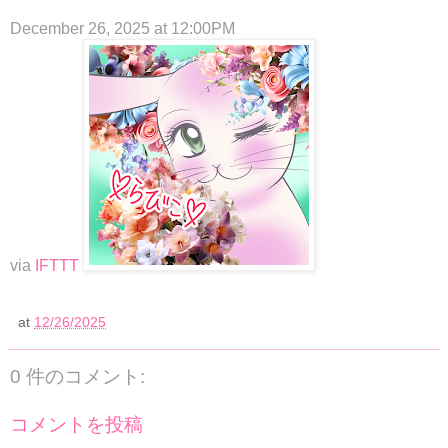
December 26, 2025 at 12:00PM
via
IFTTT
at
12/26/2025
0 件のコメント:
コメントを投稿