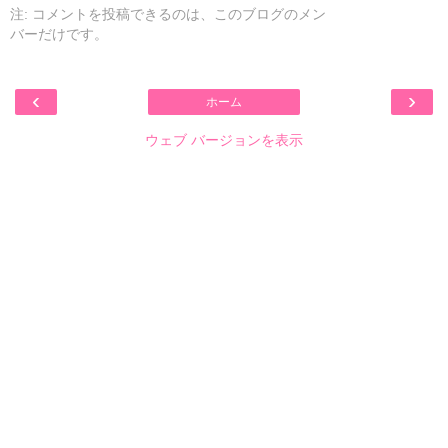
注: コメントを投稿できるのは、このブログのメン
バーだけです。
‹
›
ホーム
ウェブ バージョンを表示