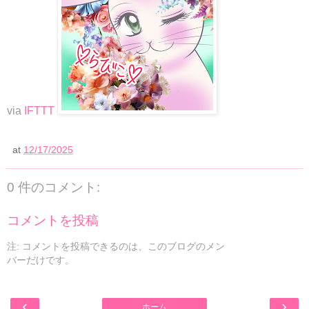
via
IFTTT
at
12/17/2025
0 件のコメント:
コメントを投稿
注: コメントを投稿できるのは、このブログのメン
バーだけです。
‹
›
ホーム