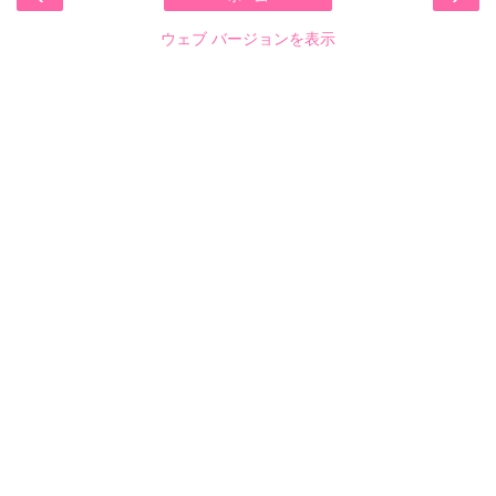
ウェブ バージョンを表示