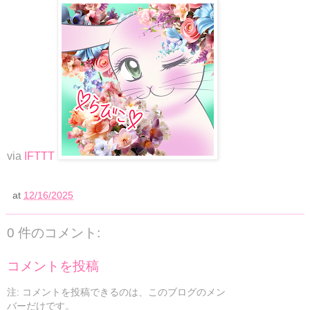
via
IFTTT
at
12/16/2025
0 件のコメント:
コメントを投稿
注: コメントを投稿できるのは、このブログのメン
バーだけです。