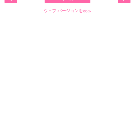
ウェブ バージョンを表示