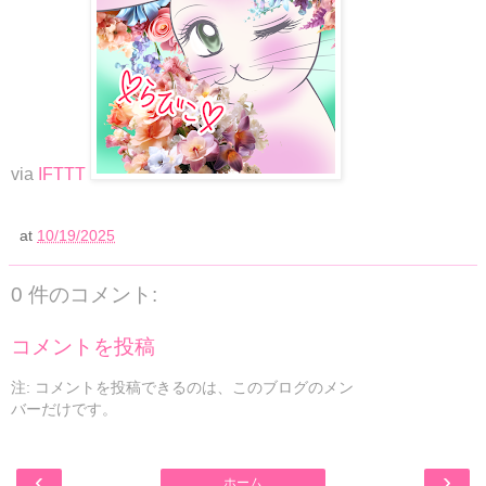
via
IFTTT
at
10/19/2025
0 件のコメント:
コメントを投稿
注: コメントを投稿できるのは、このブログのメン
バーだけです。
‹
›
ホーム