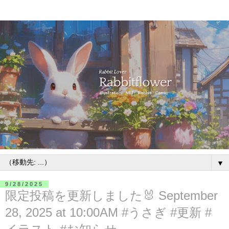
▼
9/28/2025
限定投稿を更新しました🐰 September
28, 2025 at 10:00AM #うさぎ #更新 #