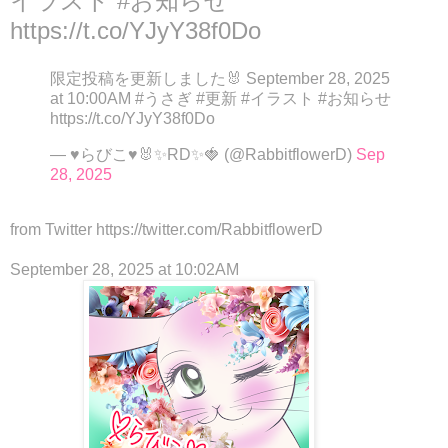
イラスト #お知らせ
https://t.co/YJyY38f0Do
限定投稿を更新しました🐰 September 28, 2025
at 10:00AM #うさぎ #更新 #イラスト #お知らせ
https://t.co/YJyY38f0Do
— ♥らびこ♥🐰✨RD✨🍓 (@RabbitflowerD)
Sep
28, 2025
from Twitter https://twitter.com/RabbitflowerD
September 28, 2025 at 10:02AM