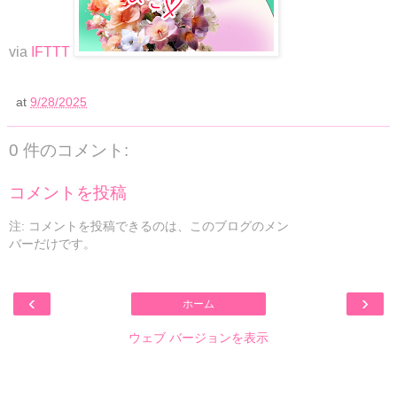
via
IFTTT
at
9/28/2025
0 件のコメント:
コメントを投稿
注: コメントを投稿できるのは、このブログのメン
バーだけです。
‹
›
ホーム
ウェブ バージョンを表示