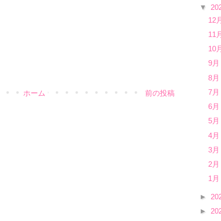
▼
20
12
11
10
9月
8月
7月
ホーム
前の投稿
6月
5月
4月
3月
2月
1月
►
20
►
20