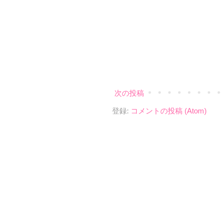
次の投稿
登録:
コメントの投稿 (Atom)