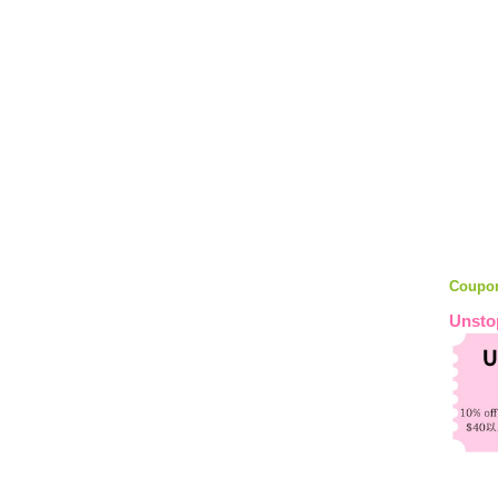
Coupo
Unsto