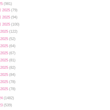
25
(981)
月 2025
(79)
月 2025
(94)
月 2025
(100)
 2025
(122)
 2025
(52)
 2025
(64)
 2025
(67)
 2025
(81)
 2025
(82)
 2025
(84)
 2025
(78)
 2025
(78)
24
(1482)
23
(539)