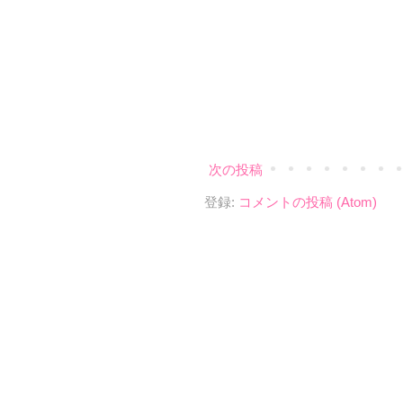
次の投稿
登録:
コメントの投稿 (Atom)