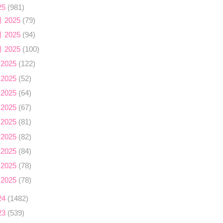
25
(981)
月 2025
(79)
月 2025
(94)
月 2025
(100)
 2025
(122)
 2025
(52)
 2025
(64)
 2025
(67)
 2025
(81)
 2025
(82)
 2025
(84)
 2025
(78)
 2025
(78)
24
(1482)
23
(539)