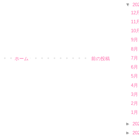
▼
20
12
11
10
9月
8月
7月
ホーム
前の投稿
6月
5月
4月
3月
2月
1月
►
20
►
20