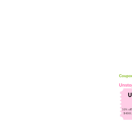
Coupo
Unsto