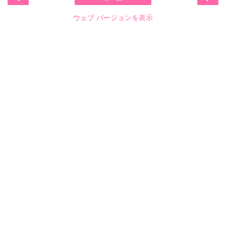
ウェブ バージョンを表示