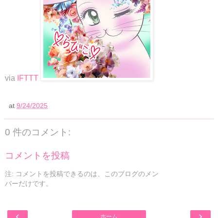
via
IFTTT
at
9/24/2025
0 件のコメント:
コメントを投稿
注: コメントを投稿できるのは、このブログのメン
バーだけです。
‹
›
ホーム