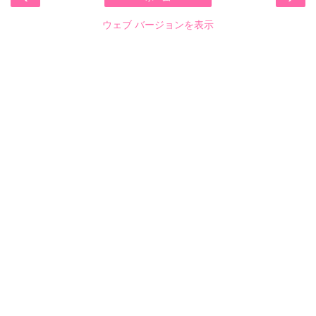
ウェブ バージョンを表示