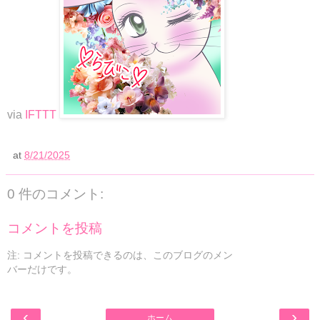
via
IFTTT
at
8/21/2025
0 件のコメント:
コメントを投稿
注: コメントを投稿できるのは、このブログのメン
バーだけです。
‹
›
ホーム