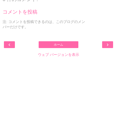
コメントを投稿
注: コメントを投稿できるのは、このブログのメン
バーだけです。
‹
›
ホーム
ウェブ バージョンを表示