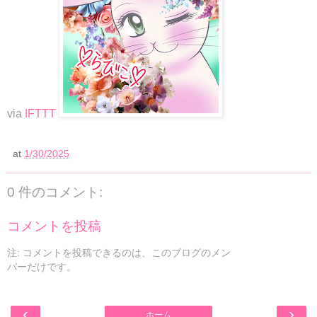
via
IFTTT
at
1/30/2025
0 件のコメント:
コメントを投稿
注: コメントを投稿できるのは、このブログのメン
バーだけです。
‹
›
ホーム