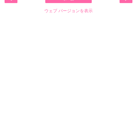
ウェブ バージョンを表示