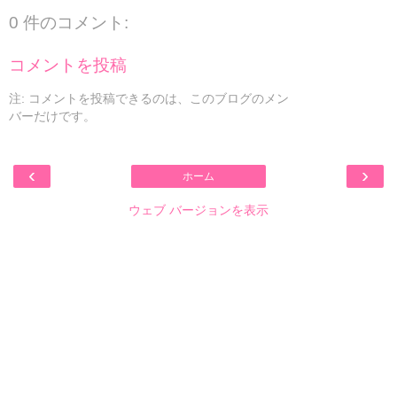
0 件のコメント:
コメントを投稿
注: コメントを投稿できるのは、このブログのメン
バーだけです。
‹
›
ホーム
ウェブ バージョンを表示