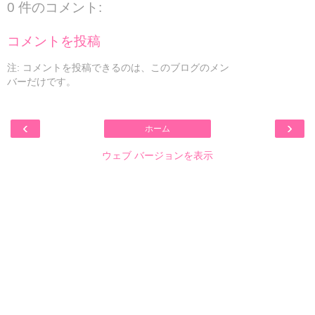
0 件のコメント:
コメントを投稿
注: コメントを投稿できるのは、このブログのメン
バーだけです。
‹
›
ホーム
ウェブ バージョンを表示