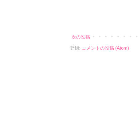
次の投稿
登録:
コメントの投稿 (Atom)