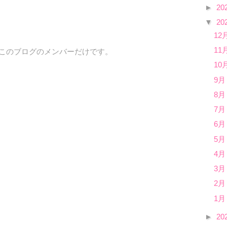
►
20
▼
20
12
11
、このブログのメンバーだけです。
10
9月
8月
7月
6月
5月
4月
3月
2月
1月
►
20