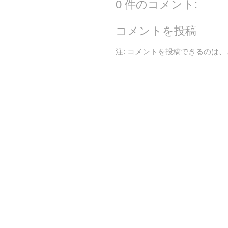
0 件のコメント:
コメントを投稿
注: コメントを投稿できるのは