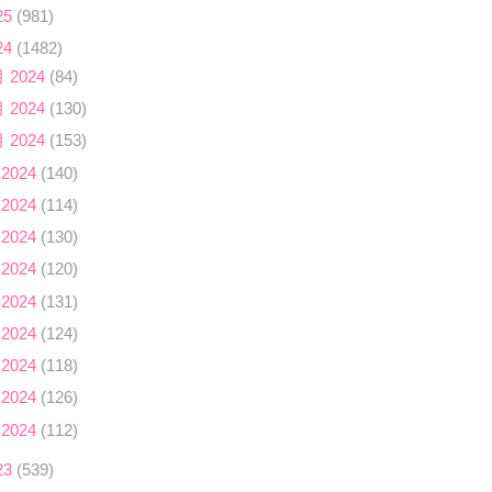
25
(981)
24
(1482)
月 2024
(84)
月 2024
(130)
月 2024
(153)
 2024
(140)
 2024
(114)
 2024
(130)
 2024
(120)
 2024
(131)
 2024
(124)
 2024
(118)
 2024
(126)
 2024
(112)
23
(539)