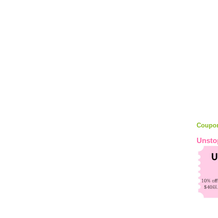
Coupo
Unsto