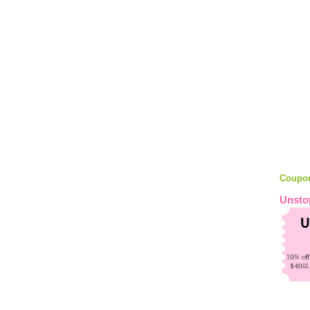
Coupo
Unsto