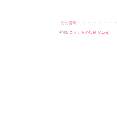
次の投稿
登録:
コメントの投稿 (Atom)