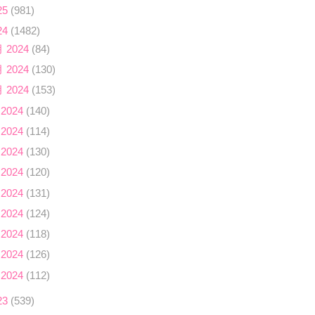
25
(981)
24
(1482)
月 2024
(84)
月 2024
(130)
月 2024
(153)
 2024
(140)
 2024
(114)
 2024
(130)
 2024
(120)
 2024
(131)
 2024
(124)
 2024
(118)
 2024
(126)
 2024
(112)
23
(539)