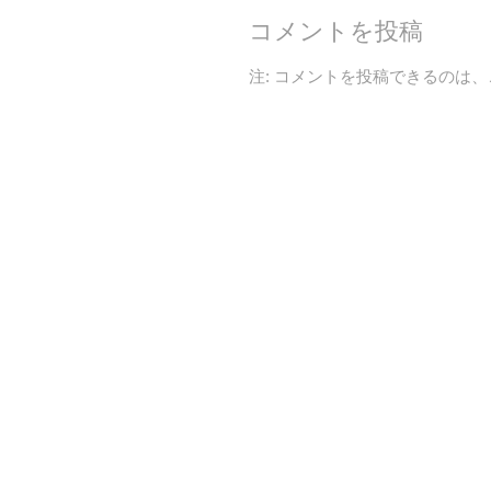
コメントを投稿
注: コメントを投稿できるのは