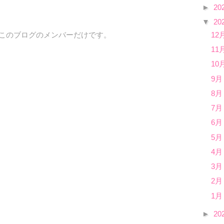
►
20
▼
20
12
、このブログのメンバーだけです。
11
10
9月
8月
7月
6月
5月
4月
3月
2月
1月
►
20