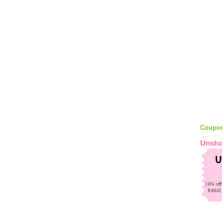
Coupo
Unsto