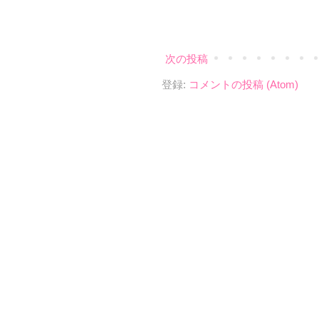
次の投稿
登録:
コメントの投稿 (Atom)