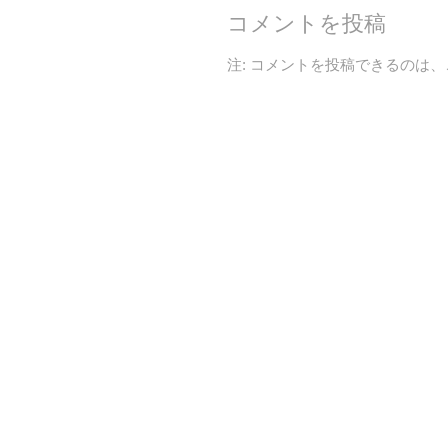
コメントを投稿
注: コメントを投稿できるのは