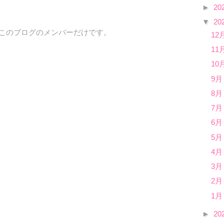
►
20
▼
20
、このブログのメンバーだけです。
12
11
10
9月
8月
7月
6月
5月
4月
3月
2月
1月
►
20