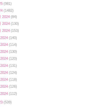
25
(981)
24
(1482)
月 2024
(84)
月 2024
(130)
月 2024
(153)
 2024
(140)
 2024
(114)
 2024
(130)
 2024
(120)
 2024
(131)
 2024
(124)
 2024
(118)
 2024
(126)
 2024
(112)
23
(539)