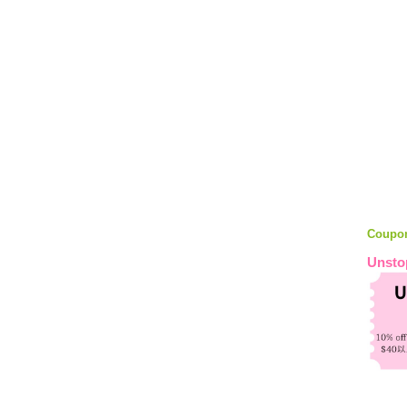
Coupo
Unsto