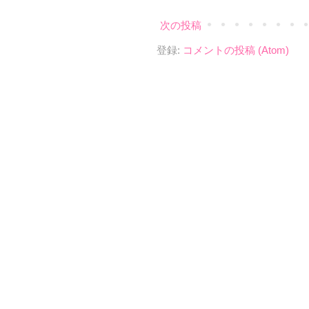
次の投稿
登録:
コメントの投稿 (Atom)