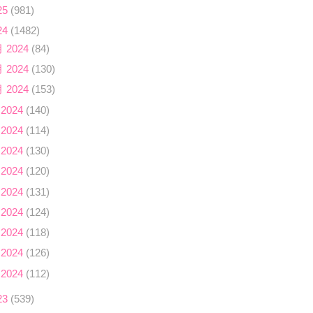
25
(981)
24
(1482)
月 2024
(84)
月 2024
(130)
月 2024
(153)
 2024
(140)
 2024
(114)
 2024
(130)
 2024
(120)
 2024
(131)
 2024
(124)
 2024
(118)
 2024
(126)
 2024
(112)
23
(539)