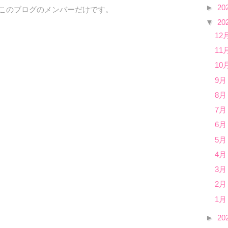
►
20
、このブログのメンバーだけです。
▼
20
12
11
10
9月
8月
7月
6月
5月
4月
3月
2月
1月
►
20