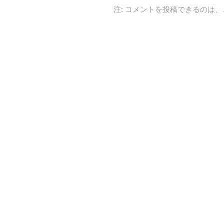
注: コメントを投稿できるのは