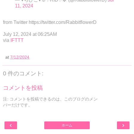
11, 2024
from Twitter https://twitter.com/RabbitflowerD
July 12, 2024 at 06:25AM
via
IFTTT
at
7/12/2024
0 件のコメント:
コメントを投稿
注: コメントを投稿できるのは、このブログのメン
バーだけです。
‹
›
ホーム