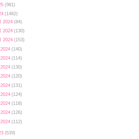
25
(981)
24
(1482)
月 2024
(84)
月 2024
(130)
月 2024
(153)
 2024
(140)
 2024
(114)
 2024
(130)
 2024
(120)
 2024
(131)
 2024
(124)
 2024
(118)
 2024
(126)
 2024
(112)
23
(539)