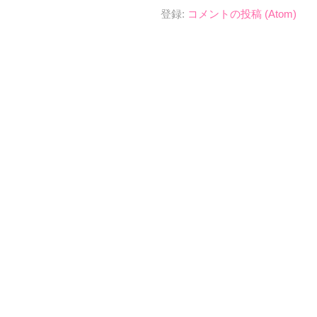
登録:
コメントの投稿 (Atom)