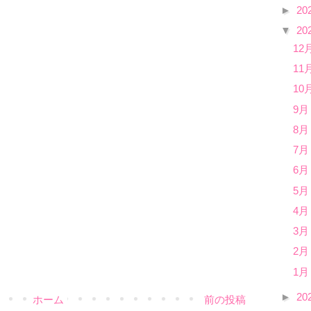
►
20
▼
20
12
11
10
9月
8月
7月
6月
5月
4月
3月
2月
1月
►
20
ホーム
前の投稿