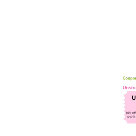
Coupo
Unsto