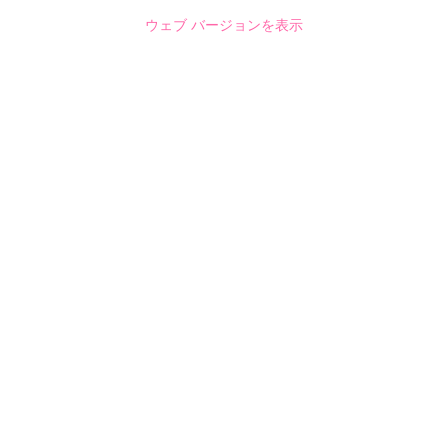
ウェブ バージョンを表示