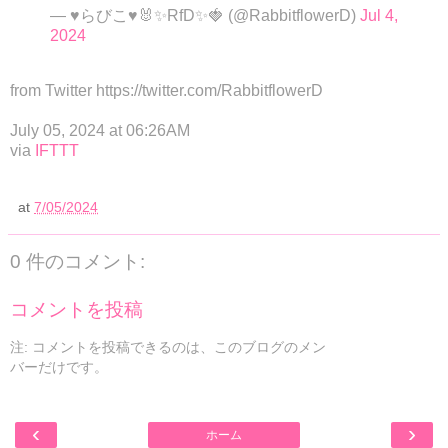
— ♥らびこ♥🐰✨RfD✨🍓 (@RabbitflowerD)
Jul 4,
2024
from Twitter https://twitter.com/RabbitflowerD
July 05, 2024 at 06:26AM
via
IFTTT
at
7/05/2024
0 件のコメント:
コメントを投稿
注: コメントを投稿できるのは、このブログのメン
バーだけです。
‹
›
ホーム