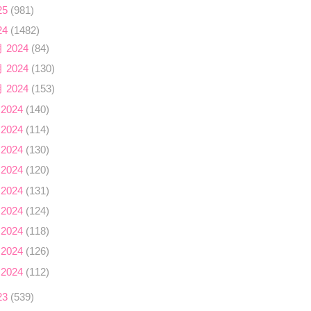
25
(981)
24
(1482)
月 2024
(84)
月 2024
(130)
月 2024
(153)
 2024
(140)
 2024
(114)
 2024
(130)
 2024
(120)
 2024
(131)
 2024
(124)
 2024
(118)
 2024
(126)
 2024
(112)
23
(539)