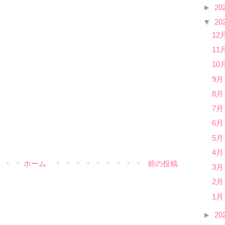
►
20
▼
20
12
11
10
9月
8月
7月
6月
5月
4月
ホーム
前の投稿
3月
2月
1月
►
20