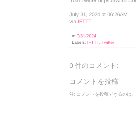
from Twitter https://twitter.c
July 31, 2024 at 06:26AM
via
IFTTT
at
7/31/2024
Labels:
IFTTT
,
Twitter
0 件のコメント:
コメントを投稿
注: コメントを投稿できるのは