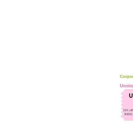
Coupo
Unsto