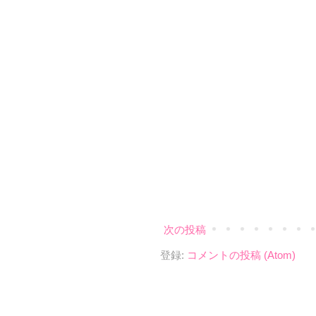
次の投稿
登録:
コメントの投稿 (Atom)