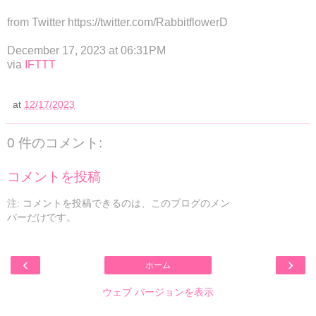
from Twitter https://twitter.com/RabbitflowerD
December 17, 2023 at 06:31PM
via
IFTTT
at
12/17/2023
0 件のコメント:
コメントを投稿
注: コメントを投稿できるのは、このブログのメン
バーだけです。
‹
›
ホーム
ウェブ バージョンを表示