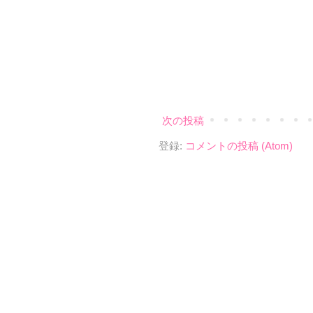
次の投稿
登録:
コメントの投稿 (Atom)