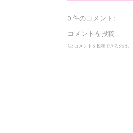
0 件のコメント:
コメントを投稿
注: コメントを投稿できるのは