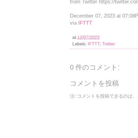
from Twitter https://twitter.c
December 07, 2023 at 07:08
via
IFTTT
at
12/07/2023
Labels:
IFTTT
,
Twitter
0 件のコメント:
コメントを投稿
注: コメントを投稿できるのは