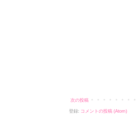
次の投稿
登録:
コメントの投稿 (Atom)