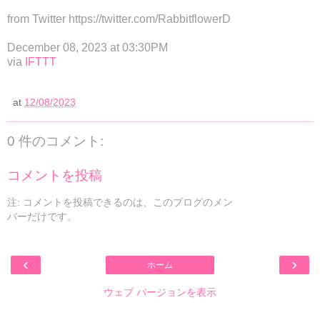
from Twitter https://twitter.com/RabbitflowerD
December 08, 2023 at 03:30PM
via
IFTTT
at
12/08/2023
0 件のコメント:
コメントを投稿
注: コメントを投稿できるのは、このブログのメン
バーだけです。
‹
›
ホーム
ウェブ バージョンを表示