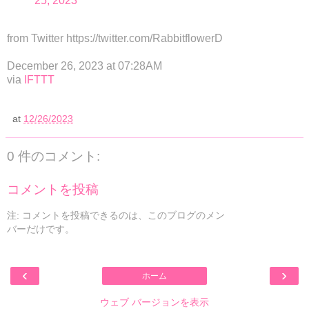
25, 2023
from Twitter https://twitter.com/RabbitflowerD
December 26, 2023 at 07:28AM
via
IFTTT
at
12/26/2023
0 件のコメント:
コメントを投稿
注: コメントを投稿できるのは、このブログのメン
バーだけです。
‹
›
ホーム
ウェブ バージョンを表示