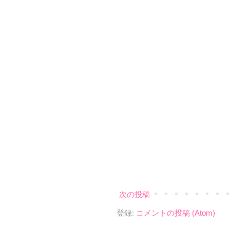
次の投稿
登録:
コメントの投稿 (Atom)