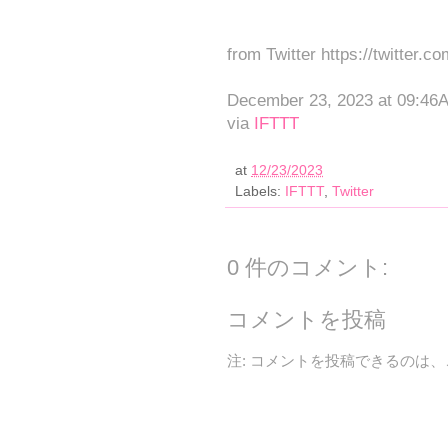
from Twitter https://twitter.c
December 23, 2023 at 09:46
via
IFTTT
at
12/23/2023
Labels:
IFTTT
,
Twitter
0 件のコメント:
コメントを投稿
注: コメントを投稿できるのは