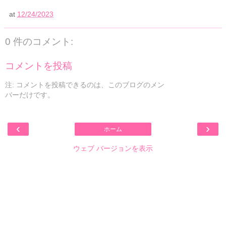
at
12/24/2023
0 件のコメント:
コメントを投稿
注: コメントを投稿できるのは、このブログのメン
バーだけです。
‹
›
ホーム
ウェブ バージョンを表示