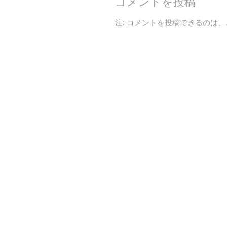
コメントを投稿
注: コメントを投稿できるのは