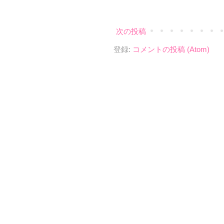
次の投稿
登録:
コメントの投稿 (Atom)