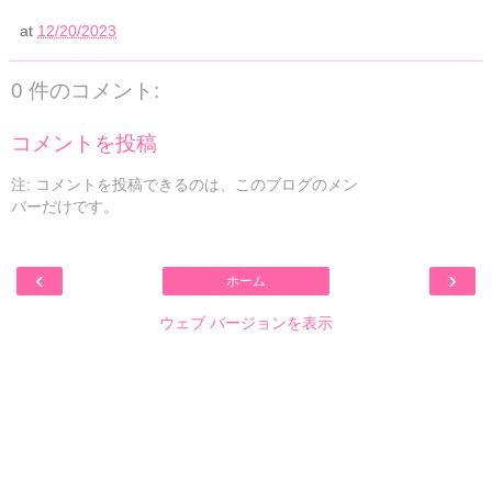
at
12/20/2023
0 件のコメント:
コメントを投稿
注: コメントを投稿できるのは、このブログのメン
バーだけです。
‹
›
ホーム
ウェブ バージョンを表示