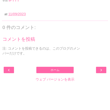
via
IFTTT
at
11/09/2023
0 件のコメント:
コメントを投稿
注: コメントを投稿できるのは、このブログのメン
バーだけです。
‹
›
ホーム
ウェブ バージョンを表示