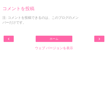
コメントを投稿
注: コメントを投稿できるのは、このブログのメン
バーだけです。
‹
›
ホーム
ウェブ バージョンを表示