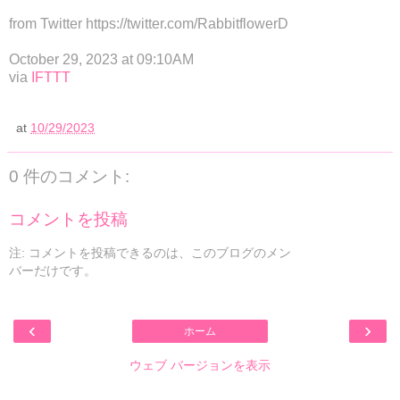
from Twitter https://twitter.com/RabbitflowerD
October 29, 2023 at 09:10AM
via
IFTTT
at
10/29/2023
0 件のコメント:
コメントを投稿
注: コメントを投稿できるのは、このブログのメン
バーだけです。
‹
›
ホーム
ウェブ バージョンを表示