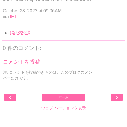
October 28, 2023 at 09:06AM
via
IFTTT
at
10/28/2023
0 件のコメント:
コメントを投稿
注: コメントを投稿できるのは、このブログのメン
バーだけです。
‹
›
ホーム
ウェブ バージョンを表示