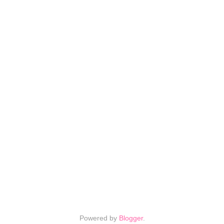
Powered by
Blogger
.